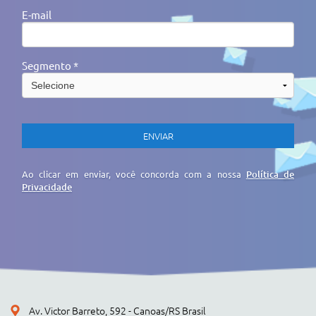
E-mail
Segmento *
Ao clicar em enviar, você concorda com a nossa
Política de
Privacidade
Av. Victor Barreto, 592 - Canoas/RS Brasil