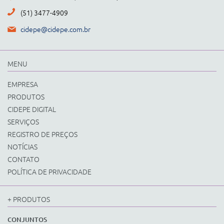
(51) 3477-4909
cidepe@cidepe.com.br
MENU
EMPRESA
PRODUTOS
CIDEPE DIGITAL
SERVIÇOS
REGISTRO DE PREÇOS
NOTÍCIAS
CONTATO
POLÍTICA DE PRIVACIDADE
+ PRODUTOS
CONJUNTOS