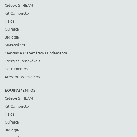
Cidepe STHEAM
Kit Compacto
Física
Química
Biologia
Matemática
Ciências e Matemática Fundamental
Energias Renováveis
Instrumentos
Acessorios Diversos
EQUIPAMENTOS
Cidepe STHEAM
Kit Compacto
Física
Química
Biologia