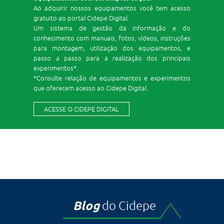
Ao adquirir nossos equipamentos você tem acesso
gratuito ao portal Cidepe Digital.
Um sistema de gestão da informação e do
conhecimento com manuais, fotos, vídeos, instruções
para montagem, utilização dos equipamentos, e
passo a passo para a realização dos principais
experimentos*.
*Consulte relação de equipamentos e experimentos
que oferecem acesso ao Cidepe Digital.
ACESSE O CIDEPE DIGITAL
Blog
do Cidepe