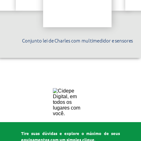
Conjunto lei de Charles com multimedidor e sensores
EQ234JM
Tire suas dúvidas e explore o máximo de seus
equipamentos com um simples clique.