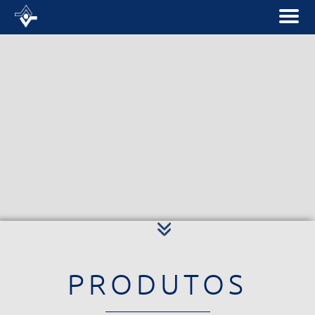
PRODUTOS