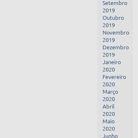
Janeiro
2020
Fevereiro
2020
Março
2020
Abril
2020
Maio
2020
Junho
2020
Julho
2020
Agosto
2020
Setembro
2020
Outubro
2020
Junho