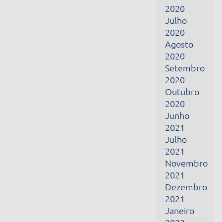
2021
Julho
2021
Novembro
2021
Dezembro
2021
Janeiro
2022
Fevereiro
2022
Março
2022
Abril
2022
Junho
2022
Julho
2022
Fevereiro
2024