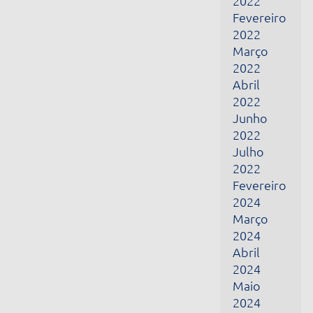
Março
2024
Abril
2024
Maio
2024
Junho
2024
Fevereiro
2025
Março
2025
Abril
2025
Maio
2025
Dezembro
2025
Janeiro
2026