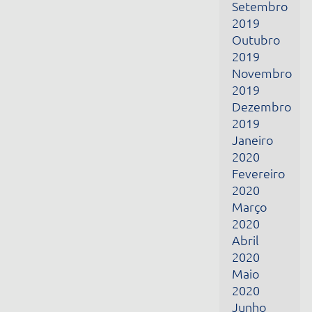
Janeiro
2020
Fevereiro
2020
Março
2020
Abril
2020
Maio
2020
Junho
2020
Julho
2020
Agosto
2020
Setembro
2020
Outubro
2020
Junho