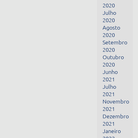
2021
Julho
2021
Novembro
2021
Dezembro
2021
Janeiro
2022
Fevereiro
2022
Março
2022
Abril
2022
Junho
2022
Julho
2022
Fevereiro
2024