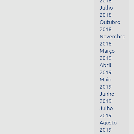
Março
2019
Abril
2019
Maio
2019
Junho
2019
Julho
2019
Agosto
2019
Setembro
2019
Outubro
2019
Novembro
2019
Dezembro
2019