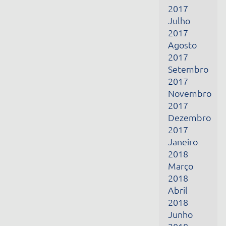
2017
Setembro
2017
Novembro
2017
Dezembro
2017
Janeiro
2018
Março
2018
Abril
2018
Junho
2018
Julho
2018
Outubro
2018
Novembro
2018