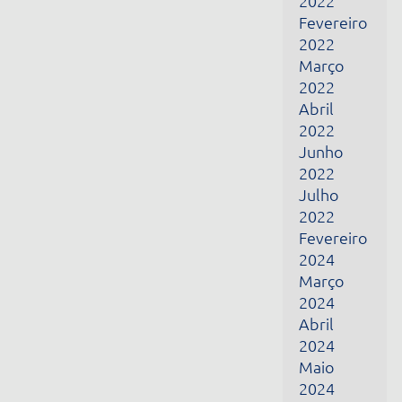
Março
2024
Abril
2024
Maio
2024
Junho
2024
Fevereiro
2025
Março
2025
Abril
2025
Maio
2025
Dezembro
2025
Janeiro
2026