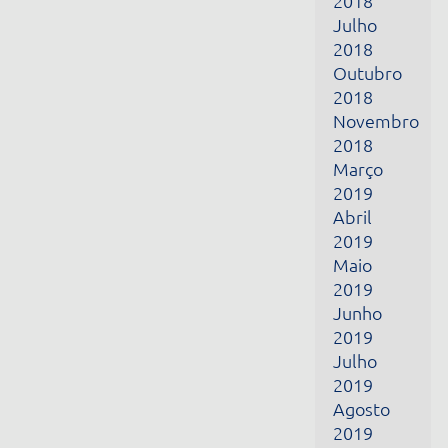
Março
2019
Abril
2019
Maio
2019
Junho
2019
Julho
2019
Agosto
2019
Setembro
2019
Outubro
2019
Novembro
2019
Dezembro
2019