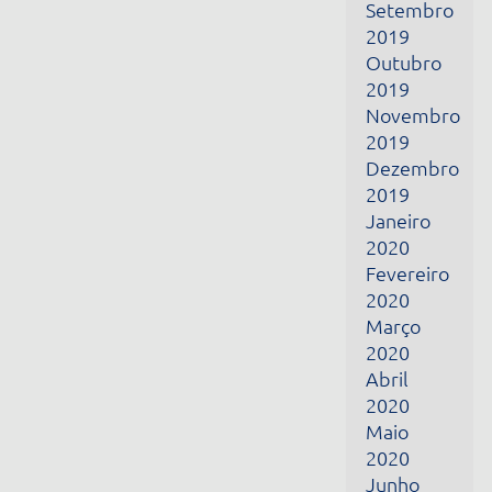
Janeiro
2020
Fevereiro
2020
Março
2020
Abril
2020
Maio
2020
Junho
2020
Julho
2020
Agosto
2020
Setembro
2020
Outubro
2020
Junho