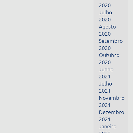
2021
Julho
2021
Novembro
2021
Dezembro
2021
Janeiro
2022
Fevereiro
2022
Março
2022
Abril
2022
Junho
2022
Julho
2022
Fevereiro
2024