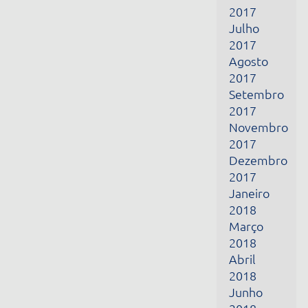
2017
Setembro
2017
Novembro
2017
Dezembro
2017
Janeiro
2018
Março
2018
Abril
2018
Junho
2018
Julho
2018
Outubro
2018
Novembro
2018