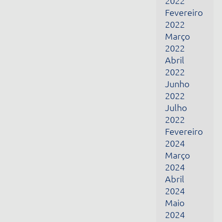
Março
2024
Abril
2024
Maio
2024
Junho
2024
Fevereiro
2025
Março
2025
Abril
2025
Maio
2025
Dezembro
2025
Janeiro
2026