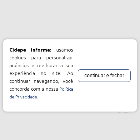
usamos
Cidepe informa:
cookies para personalizar
anúncios e melhorar a sua
experiência no site. Ao
continuar e fechar
continuar navegando, você
concorda com a nossa
Política
.
de Privacidade