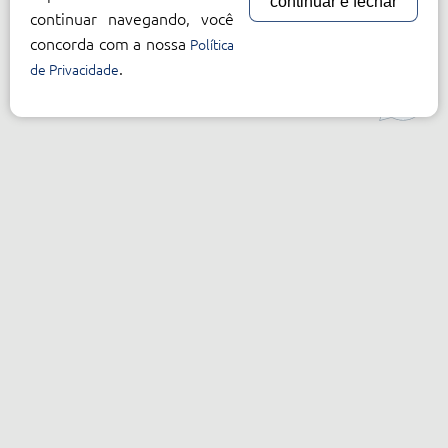
continuar e fechar
continuar navegando, você
concorda com a nossa
Política
.
de Privacidade