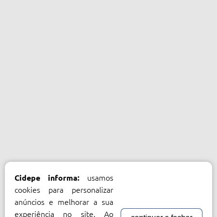
usamos
Cidepe informa:
cookies para personalizar
anúncios e melhorar a sua
experiência no site. Ao