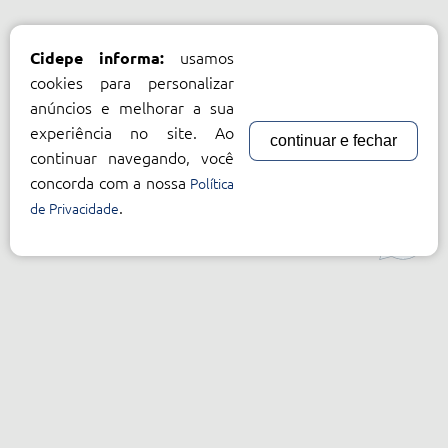
usamos
Cidepe informa:
cookies para personalizar
anúncios e melhorar a sua
experiência no site. Ao
continuar e fechar
continuar navegando, você
concorda com a nossa
Política
.
de Privacidade