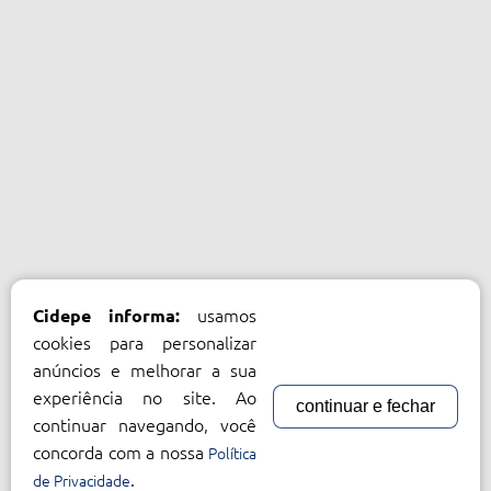
usamos
Cidepe informa:
cookies para personalizar
anúncios e melhorar a sua
experiência no site. Ao
continuar e fechar
continuar navegando, você
concorda com a nossa
Política
.
de Privacidade