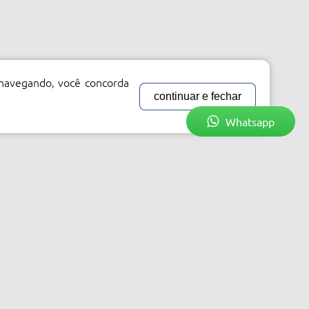
 navegando, você concorda
continuar e fechar
Whatsapp