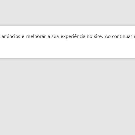
 anúncios e melhorar a sua experiência no site. Ao continuar