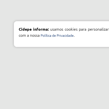
usamos cookies para personalizar
Cidepe informa:
com a nossa
.
Política de Privacidade