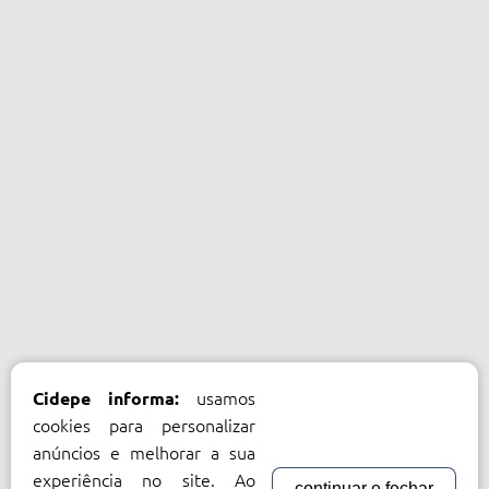
usamos
Cidepe informa:
cookies para personalizar
anúncios e melhorar a sua
experiência no site. Ao
continuar e fechar