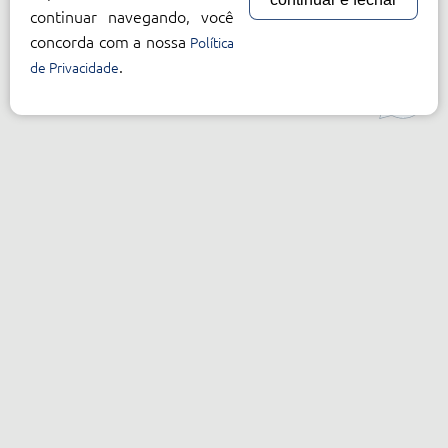
continuar navegando, você
concorda com a nossa
Política
.
de Privacidade