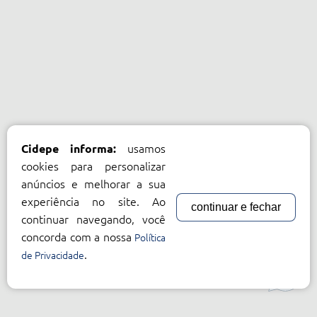
usamos
Cidepe informa:
cookies para personalizar
anúncios e melhorar a sua
experiência no site. Ao
continuar e fechar
continuar navegando, você
concorda com a nossa
Política
.
de Privacidade