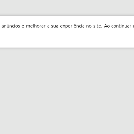
 anúncios e melhorar a sua experiência no site. Ao continuar