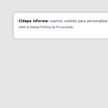
usamos cookies para personalizar
Cidepe informa:
com a nossa
.
Política de Privacidade