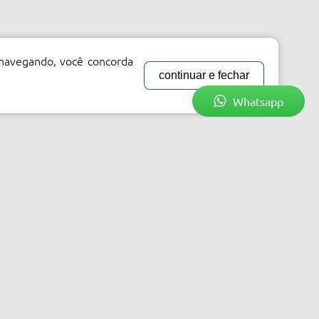
 navegando, você concorda
continuar e fechar
Whatsapp