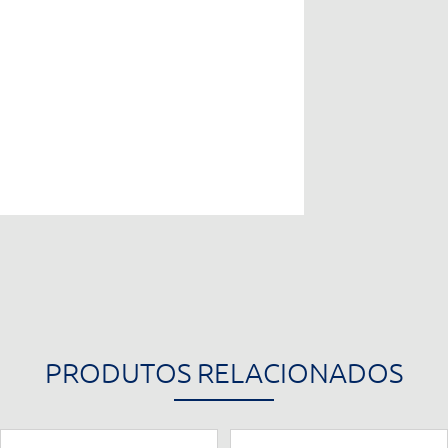
PRODUTOS RELACIONADOS