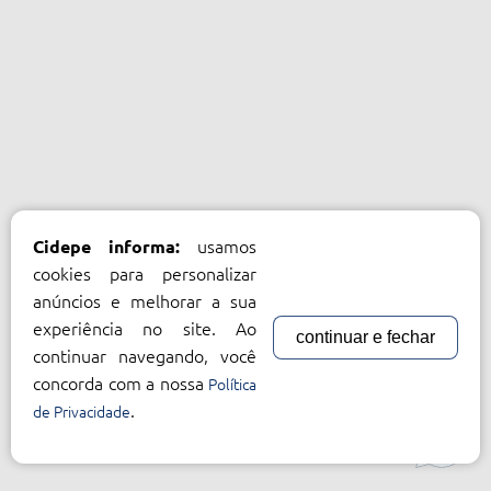
usamos
Cidepe informa:
cookies para personalizar
anúncios e melhorar a sua
experiência no site. Ao
continuar e fechar
continuar navegando, você
concorda com a nossa
Política
.
de Privacidade