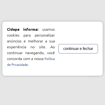
usamos
Cidepe informa:
cookies para personalizar
anúncios e melhorar a sua
experiência no site. Ao
continuar e fechar
continuar navegando, você
concorda com a nossa
Política
.
de Privacidade