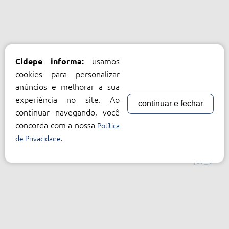
usamos
Cidepe informa:
cookies para personalizar
anúncios e melhorar a sua
experiência no site. Ao
continuar e fechar
continuar navegando, você
concorda com a nossa
Política
.
de Privacidade