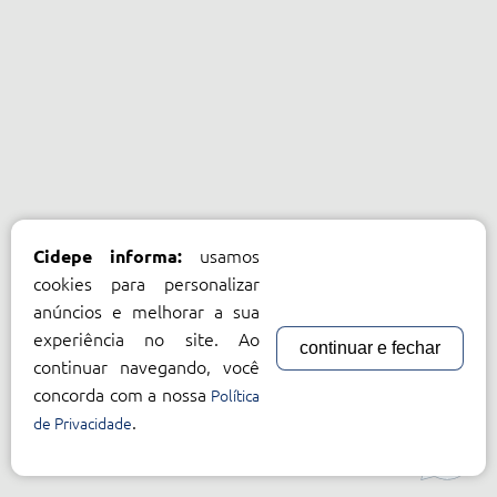
usamos
Cidepe informa:
cookies para personalizar
anúncios e melhorar a sua
experiência no site. Ao
continuar e fechar
continuar navegando, você
concorda com a nossa
Política
.
de Privacidade