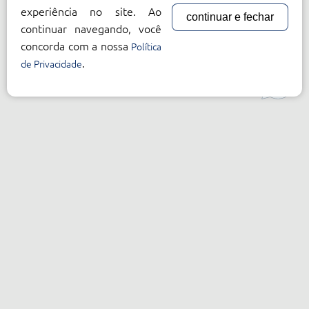
experiência no site. Ao
continuar e fechar
continuar navegando, você
concorda com a nossa
Política
.
de Privacidade