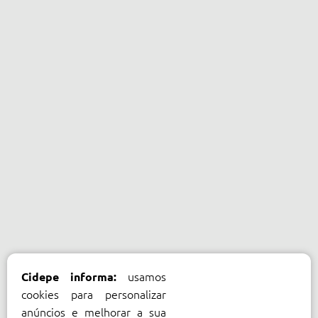
usamos
Cidepe informa:
cookies para personalizar
anúncios e melhorar a sua