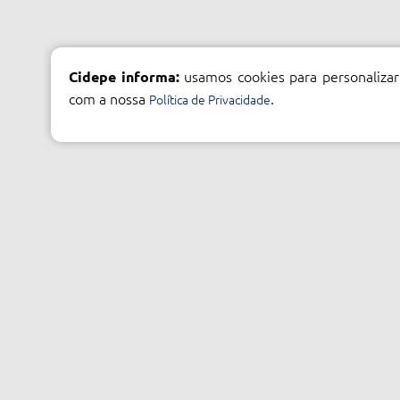
usamos cookies para personalizar
Cidepe informa:
com a nossa
.
Política de Privacidade