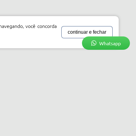
 navegando, você concorda
continuar e fechar
Whatsapp