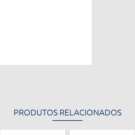
PRODUTOS RELACIONADOS