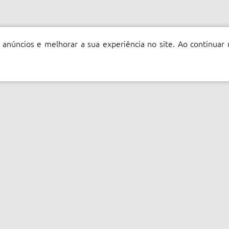
 anúncios e melhorar a sua experiência no site. Ao continuar