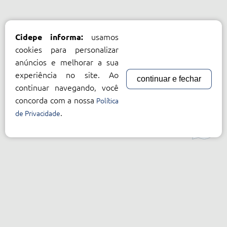
usamos
Cidepe informa:
cookies para personalizar
anúncios e melhorar a sua
experiência no site. Ao
continuar e fechar
continuar navegando, você
concorda com a nossa
Política
.
de Privacidade