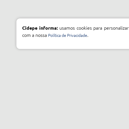
usamos cookies para personalizar
Cidepe informa:
com a nossa
.
Política de Privacidade