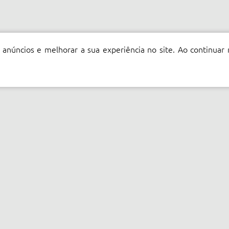
 anúncios e melhorar a sua experiência no site. Ao continuar