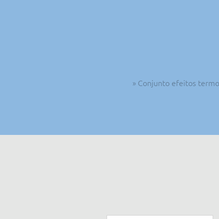
» Conjunto efeitos termo