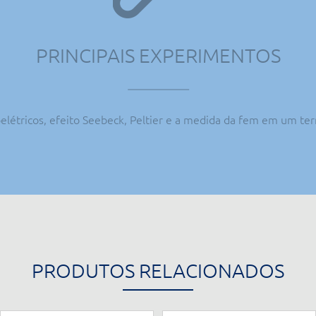
PRINCIPAIS EXPERIMENTOS
elétricos, efeito Seebeck, Peltier e a medida da fem em um t
PRODUTOS RELACIONADOS