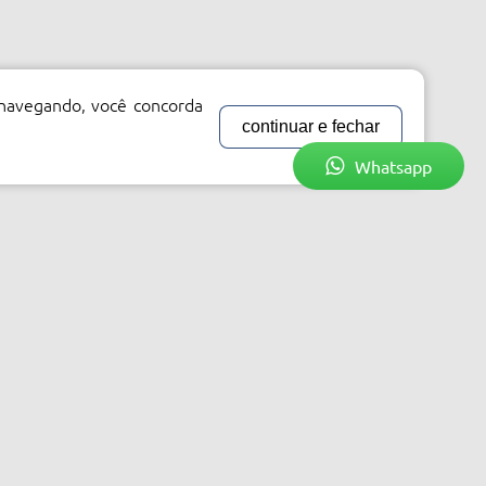
 navegando, você concorda
continuar e fechar
Whatsapp