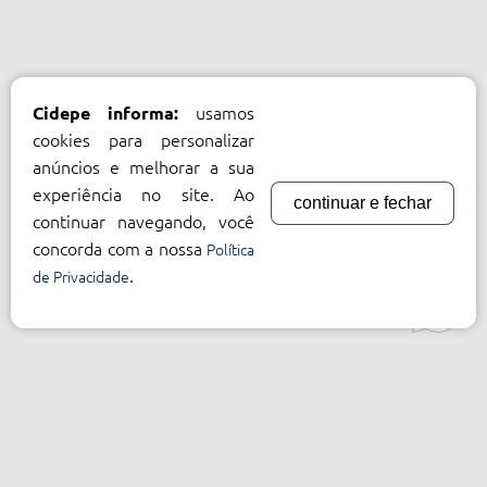
usamos
Cidepe informa:
cookies para personalizar
anúncios e melhorar a sua
experiência no site. Ao
continuar e fechar
continuar navegando, você
concorda com a nossa
Política
.
de Privacidade