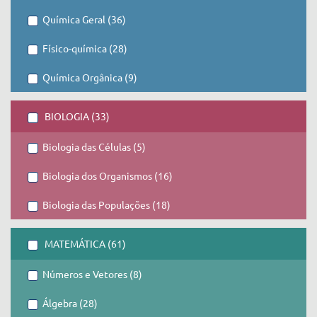
Química Geral (36)
Físico-química (28)
Química Orgânica (9)
BIOLOGIA (33)
Biologia das Células (5)
Biologia dos Organismos (16)
Biologia das Populações (18)
MATEMÁTICA (61)
Números e Vetores (8)
Álgebra (28)