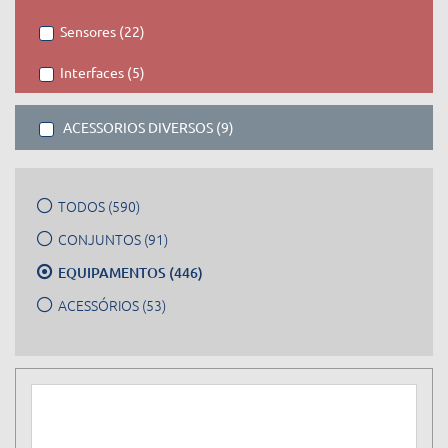
Sensores (22)
Interfaces (5)
ACESSORIOS DIVERSOS (9)
TODOS (590)
CONJUNTOS (91)
EQUIPAMENTOS (446)
ACESSÓRIOS (53)