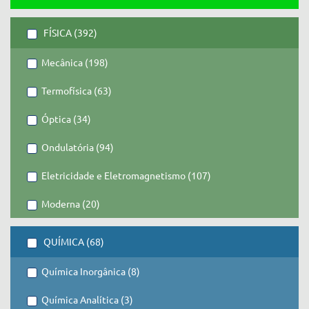
FÍSICA (392)
Mecânica (198)
Termofísica (63)
Óptica (34)
Ondulatória (94)
Eletricidade e Eletromagnetismo (107)
Moderna (20)
QUÍMICA (68)
Química Inorgânica (8)
Química Analítica (3)