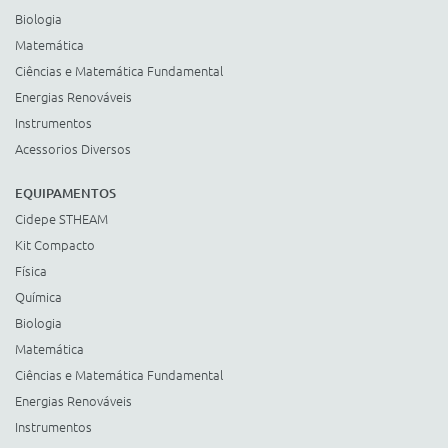
Biologia
Matemática
Ciências e Matemática Fundamental
Energias Renováveis
Instrumentos
Acessorios Diversos
EQUIPAMENTOS
Cidepe STHEAM
Kit Compacto
Física
Química
Biologia
Matemática
Ciências e Matemática Fundamental
Energias Renováveis
Instrumentos