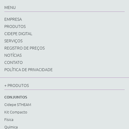
MENU
EMPRESA
PRODUTOS
CIDEPE DIGITAL
SERVIÇOS
REGISTRO DE PREÇOS
NOTÍCIAS
CONTATO
POLÍTICA DE PRIVACIDADE
+ PRODUTOS
CONJUNTOS
Cidepe STHEAM
Kit Compacto
Física
Química