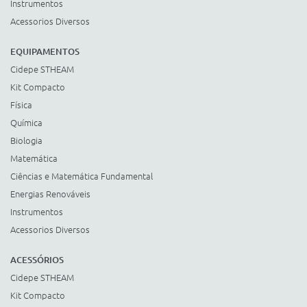
Instrumentos
Acessorios Diversos
EQUIPAMENTOS
Cidepe STHEAM
Kit Compacto
Física
Química
Biologia
Matemática
Ciências e Matemática Fundamental
Energias Renováveis
Instrumentos
Acessorios Diversos
ACESSÓRIOS
Cidepe STHEAM
Kit Compacto