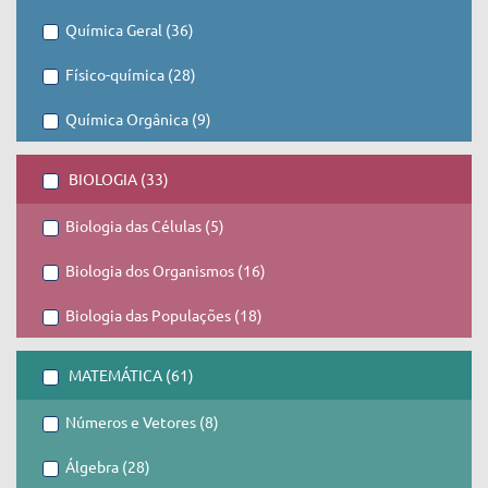
Química Geral (36)
Físico-química (28)
Química Orgânica (9)
BIOLOGIA (33)
Biologia das Células (5)
Biologia dos Organismos (16)
Biologia das Populações (18)
MATEMÁTICA (61)
Números e Vetores (8)
Álgebra (28)