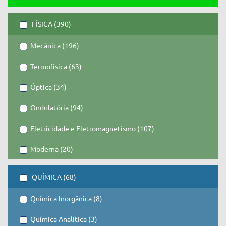
FÍSICA (390)
Mecânica (196)
Termofísica (63)
Óptica (34)
Ondulatória (94)
Eletricidade e Eletromagnetismo (107)
Moderna (20)
QUÍMICA (68)
Química Inorgânica (8)
Química Analítica (3)