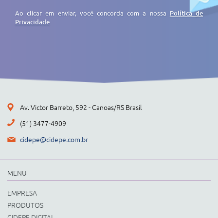
Ao clicar em enviar, você concorda com a nossa
Política de
Privacidade
Av. Victor Barreto, 592 - Canoas/RS Brasil
(51) 3477-4909
cidepe@cidepe.com.br
MENU
EMPRESA
PRODUTOS
CIDEPE DIGITAL