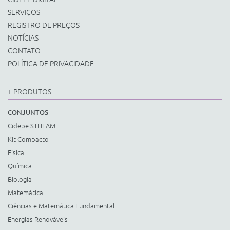
SERVIÇOS
REGISTRO DE PREÇOS
NOTÍCIAS
CONTATO
POLÍTICA DE PRIVACIDADE
+ PRODUTOS
CONJUNTOS
Cidepe STHEAM
Kit Compacto
Física
Química
Biologia
Matemática
Ciências e Matemática Fundamental
Energias Renováveis