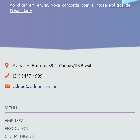
Ao clicar em enviar, você concorda com a nossa
Política de
Privacidade
Av. Victor Barreto, 592 - Canoas/RS Brasil
(51) 3477-4909
cidepe@cidepe.com.br
MENU
EMPRESA
PRODUTOS
CIDEPE DIGITAL