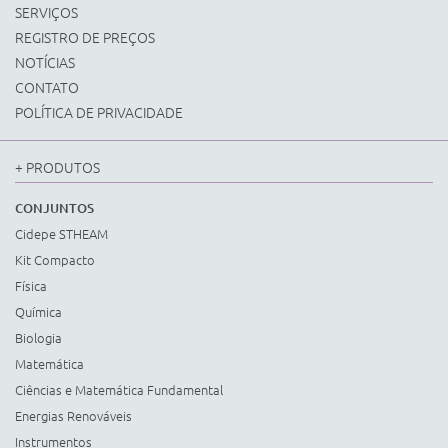
SERVIÇOS
REGISTRO DE PREÇOS
NOTÍCIAS
CONTATO
POLÍTICA DE PRIVACIDADE
+ PRODUTOS
CONJUNTOS
Cidepe STHEAM
Kit Compacto
Física
Química
Biologia
Matemática
Ciências e Matemática Fundamental
Energias Renováveis
Instrumentos