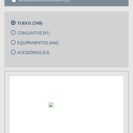
TODOS (590)
CONJUNTOS (91)
EQUIPAMENTOS (446)
ACESSÓRIOS (53)