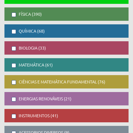
FÍSICA (390)
QUÍMICA (68)
BIOLOGIA (33)
MATEMÁTICA (61)
CIÊNCIAS E MATEMÁTICA FUNDAMENTAL (76)
ENERGIAS RENOVÁVEIS (21)
INSTRUMENTOS (41)
ACESSORIOS DIVERSOS (9)