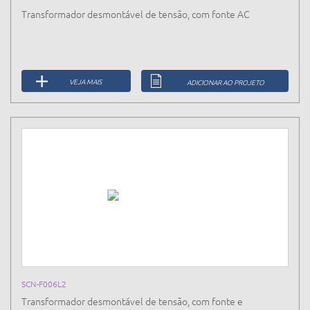
Transformador desmontável de tensão, com fonte AC
VEJA MAIS
ADICIONAR AO PROJETO
SCN-F006L2
Transformador desmontável de tensão, com fonte e