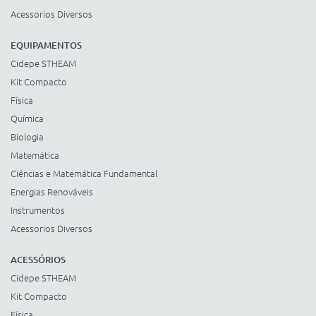
Acessorios Diversos
EQUIPAMENTOS
Cidepe STHEAM
Kit Compacto
Física
Química
Biologia
Matemática
Ciências e Matemática Fundamental
Energias Renováveis
Instrumentos
Acessorios Diversos
ACESSÓRIOS
Cidepe STHEAM
Kit Compacto
Física