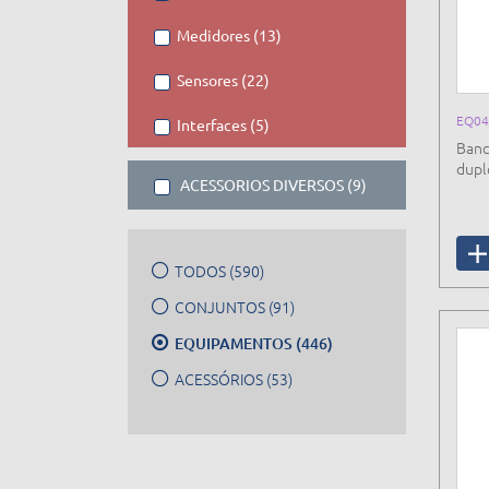
Medidores (13)
Sensores (22)
EQ04
Interfaces (5)
Banc
dupl
ACESSORIOS DIVERSOS (9)
TODOS (590)
CONJUNTOS (91)
EQUIPAMENTOS (446)
ACESSÓRIOS (53)