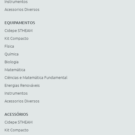
Instrumentos
Acessorios Diversos
EQUIPAMENTOS
Cidepe STHEAM
Kit Compacto
Física
Química
Biologia
Matemática
Ciências e Matemática Fundamental
Energias Renováveis
Instrumentos
Acessorios Diversos
ACESSÓRIOS
Cidepe STHEAM
Kit Compacto