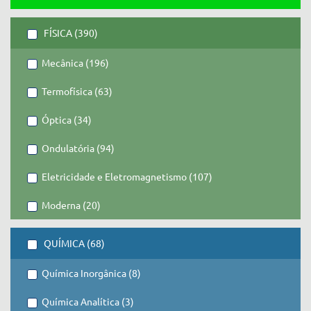
FÍSICA (390)
Mecânica (196)
Termofísica (63)
Óptica (34)
Ondulatória (94)
Eletricidade e Eletromagnetismo (107)
Moderna (20)
QUÍMICA (68)
Química Inorgânica (8)
Química Analítica (3)