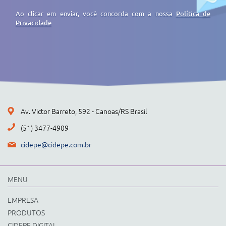
Ao clicar em enviar, você concorda com a nossa
Política de
Privacidade
Av. Victor Barreto, 592 - Canoas/RS Brasil
(51) 3477-4909
cidepe@cidepe.com.br
MENU
EMPRESA
PRODUTOS
CIDEPE DIGITAL