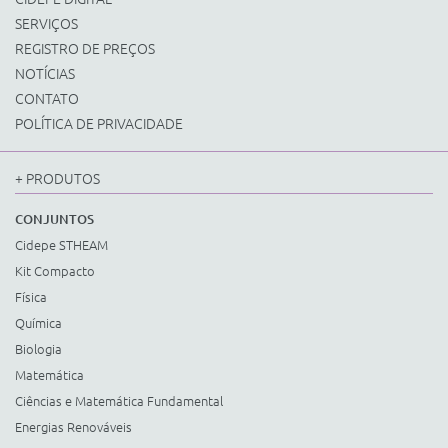
SERVIÇOS
REGISTRO DE PREÇOS
NOTÍCIAS
CONTATO
POLÍTICA DE PRIVACIDADE
+ PRODUTOS
CONJUNTOS
Cidepe STHEAM
Kit Compacto
Física
Química
Biologia
Matemática
Ciências e Matemática Fundamental
Energias Renováveis