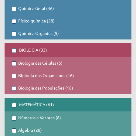
Química Geral (36)
Físico-química (28)
Química Orgânica (9)
BIOLOGIA (33)
Biologia das Células (5)
Biologia dos Organismos (16)
Biologia das Populações (18)
MATEMÁTICA (61)
Números e Vetores (8)
Álgebra (28)