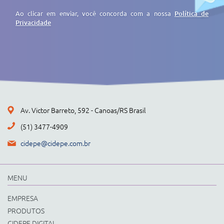
Ao clicar em enviar, você concorda com a nossa
Política de
Privacidade
Av. Victor Barreto, 592 - Canoas/RS Brasil
(51) 3477-4909
cidepe@cidepe.com.br
MENU
EMPRESA
PRODUTOS
CIDEPE DIGITAL