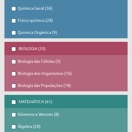
Química Geral (36)
Físico-química (28)
Química Orgânica (9)
BIOLOGIA (33)
Biologia das Células (5)
Biologia dos Organismos (16)
Biologia das Populações (18)
MATEMÁTICA (61)
Números e Vetores (8)
Álgebra (28)