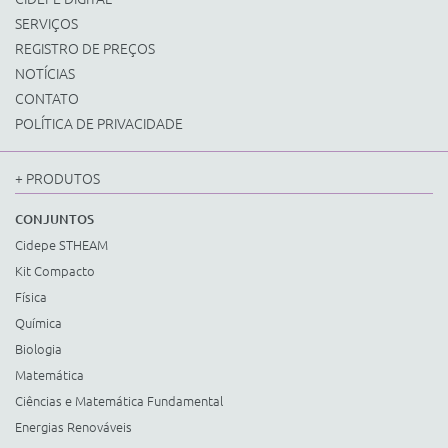
SERVIÇOS
REGISTRO DE PREÇOS
NOTÍCIAS
CONTATO
POLÍTICA DE PRIVACIDADE
+ PRODUTOS
CONJUNTOS
Cidepe STHEAM
Kit Compacto
Física
Química
Biologia
Matemática
Ciências e Matemática Fundamental
Energias Renováveis