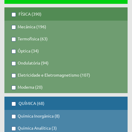
FÍSICA (390)
Mecânica (196)
Termofísica (63)
Óptica (34)
Ondulatória (94)
Eletricidade e Eletromagnetismo (107)
Moderna (20)
QUÍMICA (68)
Química Inorgânica (8)
Química Analítica (3)