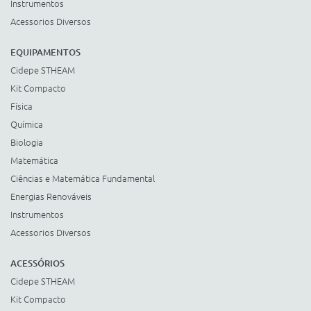
Instrumentos
Acessorios Diversos
EQUIPAMENTOS
Cidepe STHEAM
Kit Compacto
Física
Química
Biologia
Matemática
Ciências e Matemática Fundamental
Energias Renováveis
Instrumentos
Acessorios Diversos
ACESSÓRIOS
Cidepe STHEAM
Kit Compacto