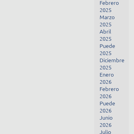
Puede
2026
Junio
2026
Julio
2026
Reciba todas nuestras novedades por correo
electrónico
Nombre
Correo electrónico