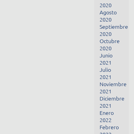
2021
Noviembre
2021
Diciembre
2021
Enero
2022
Febrero
2022
Marzo
2022
Abril
2022
Junio
2022
Julio
2022
Febrero
2024
Marzo
2024