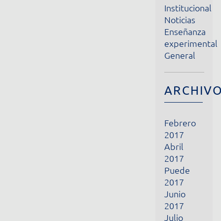
Enseñanza
experimental
General
ARCHIVOS
Febrero
2017
Abril
2017
Puede
2017
Junio
2017
Julio
2017
Agosto
2017
Septiembre