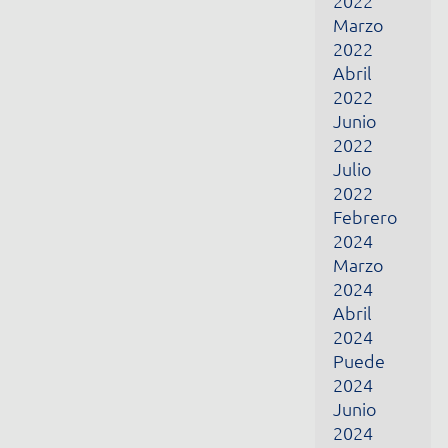
Abril
2024
Puede
2024
Junio
2024
Febrero
2025
Marzo
2025
Abril
2025
Puede
2025
Diciembre
2025
Enero
2026
Febrero
2026