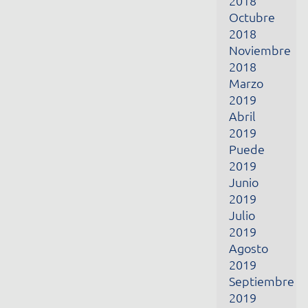
Abril
2019
Puede
2019
Junio
2019
Julio
2019
Agosto
2019
Septiembre
2019
Octubre
2019
Noviembre
2019
Diciembre
2019
Enero
2020