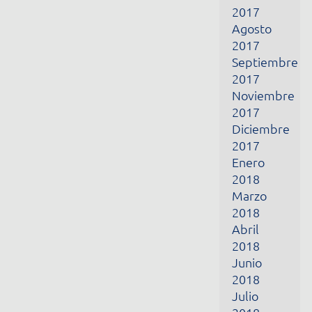
2017
Noviembre
2017
Diciembre
2017
Enero
2018
Marzo
2018
Abril
2018
Junio
2018
Julio
2018
Octubre
2018
Noviembre
2018
Marzo
2019