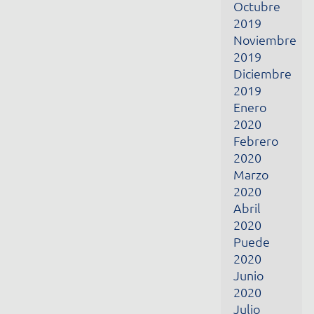
Febrero
2020
Marzo
2020
Abril
2020
Puede
2020
Junio
2020
Julio
2020
Agosto
2020
Septiembre
2020
Octubre
2020
Junio
2021
Julio