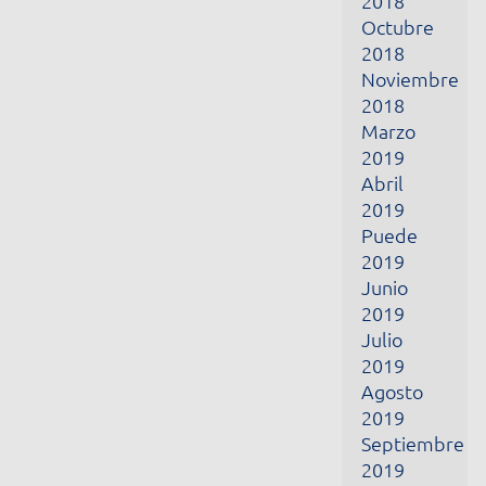
Abril
2019
Puede
2019
Junio
2019
Julio
2019
Agosto
2019
Septiembre
2019
Octubre
2019
Noviembre
2019
Diciembre
2019
Enero
2020