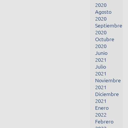
2021
Noviembre
2021
Diciembre
2021
Enero
2022
Febrero
2022
Marzo
2022
Abril
2022
Junio
2022
Julio
2022
Febrero
2024
Marzo
2024