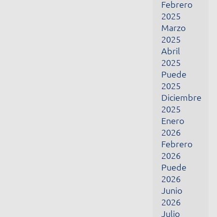
Puede
2026
Junio
2026
Julio
2026
Reciba todas nuestras novedades por correo
electrónico
Nombre
Correo electrónico