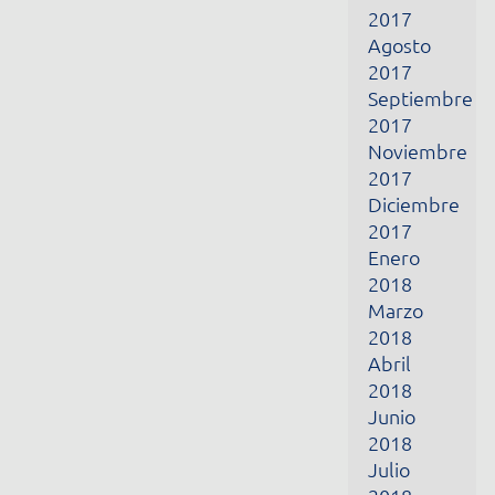
2017
Noviembre
2017
Diciembre
2017
Enero
2018
Marzo
2018
Abril
2018
Junio
2018
Julio
2018
Octubre
2018
Noviembre
2018
Marzo
2019