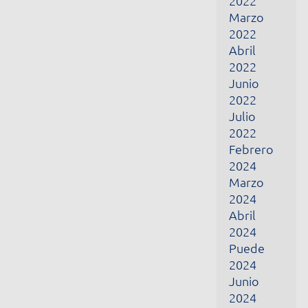
Abril
2024
Puede
2024
Junio
2024
Febrero
2025
Marzo
2025
Abril
2025
Puede
2025
Diciembre
2025
Enero
2026
Febrero
2026