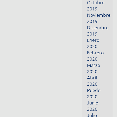
Febrero
2020
Marzo
2020
Abril
2020
Puede
2020
Junio
2020
Julio
2020
Agosto
2020
Septiembre
2020
Octubre
2020
Junio
2021
Julio