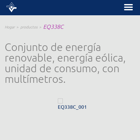
EQ338C
Hogar
productos
Conjunto de energía
renovable, energía eólica,
unidad de consumo, con
multímetros.