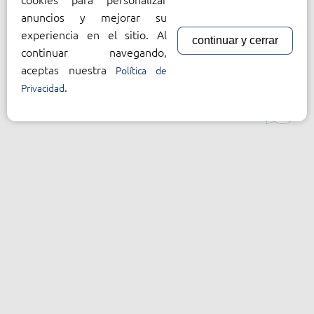
anuncios y mejorar su
experiencia en el sitio. Al
continuar y cerrar
continuar navegando,
aceptas nuestra
Política de
.
Privacidad