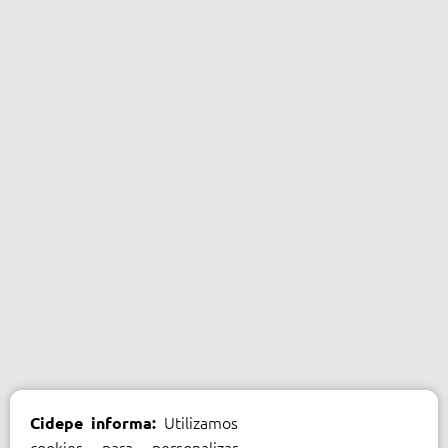
Utilizamos
Cidepe informa:
cookies para personalizar