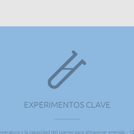
EXPERIMENTOS CLAVE
mperatura y la capacidad del cuerpo para almacenar energía. -