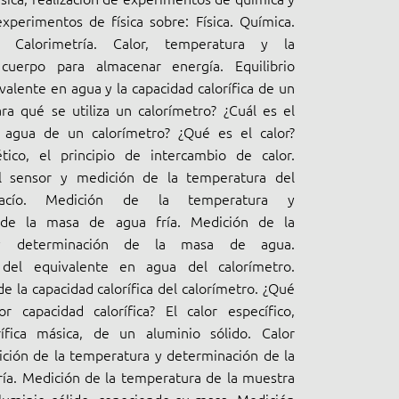
experimentos de física sobre: Física. Química.
, Calorimetría. Calor, temperatura y la
cuerpo para almacenar energía. Equilibrio
valente en agua y la capacidad calorífica de un
ara qué se utiliza un calorímetro? ¿Cuál es el
 agua de un calorímetro? ¿Qué es el calor?
tico, el principio de intercambio de calor.
l sensor y medición de la temperatura del
vacío. Medición de la temperatura y
 de la masa de agua fría. Medición de la
y determinación de la masa de agua.
 del equivalente en agua del calorímetro.
e la capacidad calorífica del calorímetro. ¿Qué
r capacidad calorífica? El calor específico,
rífica másica, de un aluminio sólido. Calor
ición de la temperatura y determinación de la
ía. Medición de la temperatura de la muestra