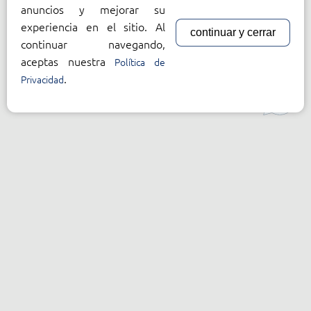
anuncios y mejorar su
experiencia en el sitio. Al
continuar y cerrar
continuar navegando,
aceptas nuestra
Política de
.
Privacidad