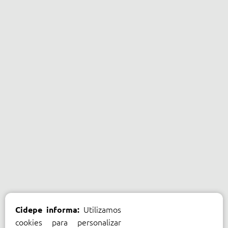
Utilizamos
Cidepe informa:
cookies para personalizar