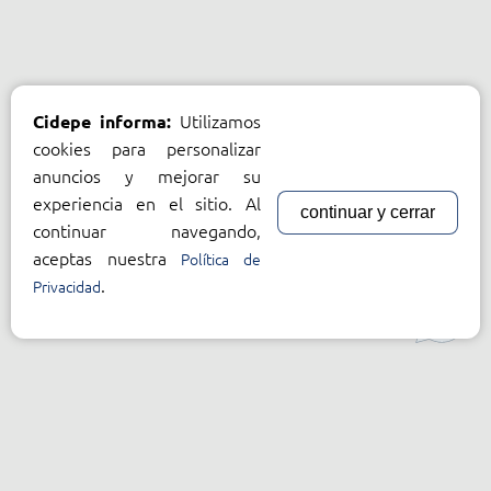
Utilizamos
Cidepe informa:
cookies para personalizar
anuncios y mejorar su
experiencia en el sitio. Al
continuar y cerrar
continuar navegando,
aceptas nuestra
Política de
.
Privacidad