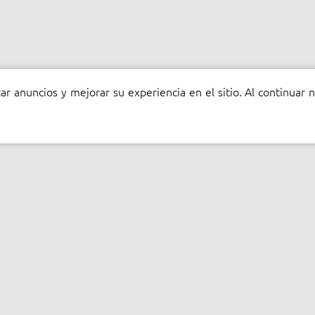
ar anuncios y mejorar su experiencia en el sitio. Al continuar