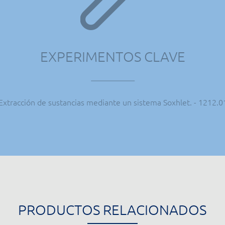
EXPERIMENTOS CLAVE
 Extracción de sustancias mediante un sistema Soxhlet. - 1212.0
PRODUCTOS RELACIONADOS