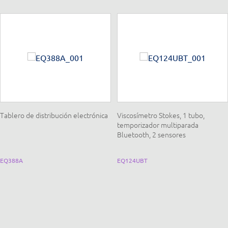
Tablero de distribución electrónica
Viscosímetro Stokes, 1 tubo,
temporizador multiparada
Bluetooth, 2 sensores
EQ388A
EQ124UBT