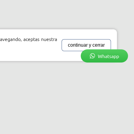
 navegando, aceptas nuestra
continuar y cerrar
Whatsapp