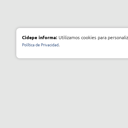
Utilizamos cookies para personaliz
Cidepe informa:
.
Política de Privacidad