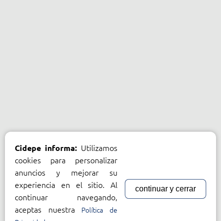
Utilizamos
Cidepe informa:
cookies para personalizar
anuncios y mejorar su
experiencia en el sitio. Al
continuar y cerrar
continuar navegando,
aceptas nuestra
Política de