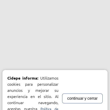
Utilizamos
Cidepe informa:
cookies para personalizar
anuncios y mejorar su
experiencia en el sitio. Al
continuar y cerrar
continuar navegando,
aceptas nuestra
Política de