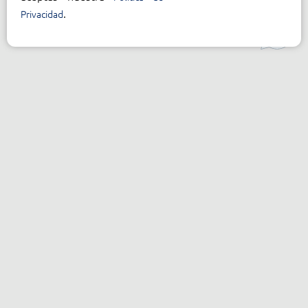
.
Privacidad