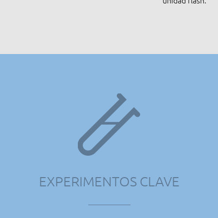
unidad flash.
EXPERIMENTOS CLAVE