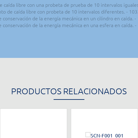
e caída libre con una probeta de prueba de 10 intervalos igual
to de caída libre con probeta de 10 intervalos diferentes. - 1
 de conservación de la energía mecánica en un cilindro en caída.
 de conservación de la energía mecánica en una esfera en caída.
PRODUCTOS RELACIONADOS