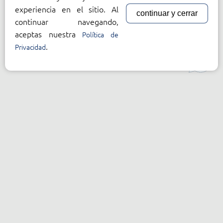
experiencia en el sitio. Al
continuar y cerrar
continuar navegando,
aceptas nuestra
Política de
.
Privacidad