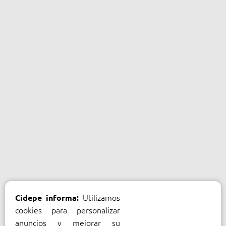
Utilizamos
Cidepe informa:
cookies para personalizar
anuncios y mejorar su