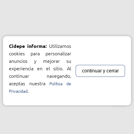
Utilizamos
Cidepe informa:
cookies para personalizar
anuncios y mejorar su
experiencia en el sitio. Al
continuar y cerrar
continuar navegando,
aceptas nuestra
Política de
.
Privacidad