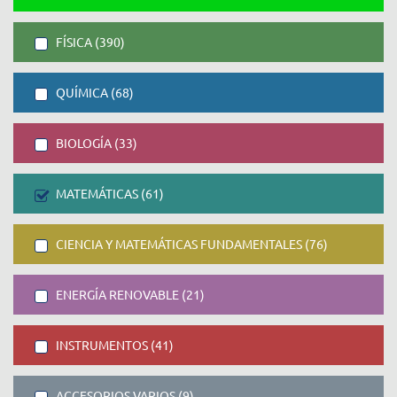
FÍSICA (390)
QUÍMICA (68)
BIOLOGÍA (33)
MATEMÁTICAS (61)
CIENCIA Y MATEMÁTICAS FUNDAMENTALES (76)
ENERGÍA RENOVABLE (21)
INSTRUMENTOS (41)
ACCESORIOS VARIOS (9)