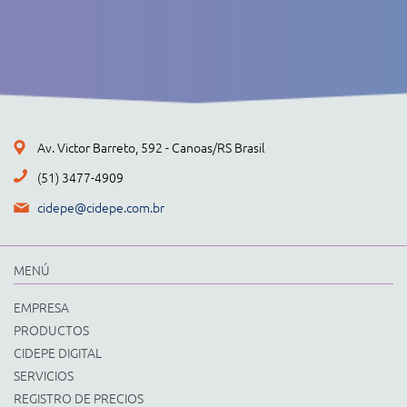
Av. Victor Barreto, 592 - Canoas/RS Brasil
(51) 3477-4909
cidepe@cidepe.com.br
MENÚ
EMPRESA
PRODUCTOS
CIDEPE DIGITAL
SERVICIOS
REGISTRO DE PRECIOS