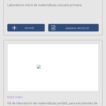
Laboratorio móvil de matemáticas, escuela primaria
VEA MÁS
AÑADIR AL PROYECTO
EQ321MEM
Kit de laboratorio de matemáticas portátil, para estudiantes de