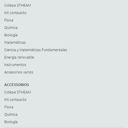
Cidepe STHEAM
Kit compacto
Física
Química
Biología
Matemáticas
Ciencia y Matemáticas Fundamentales
Energía renovable
Instrumentos
Accesorios varios
ACCESSORIOS
Cidepe STHEAM
Kit compacto
Física
Química
Biología