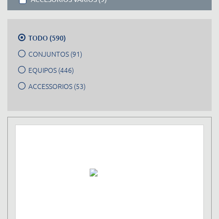
TODO (590)
CONJUNTOS (91)
EQUIPOS (446)
ACCESSORIOS (53)