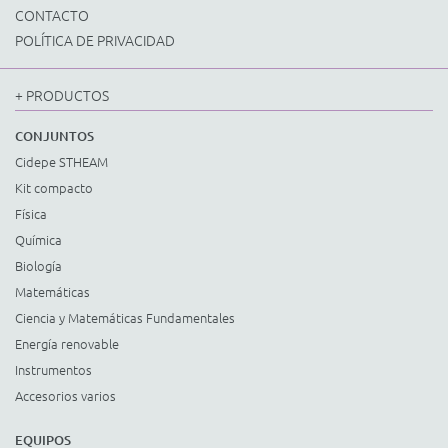
CONTACTO
POLÍTICA DE PRIVACIDAD
+ PRODUCTOS
CONJUNTOS
Cidepe STHEAM
Kit compacto
Física
Química
Biología
Matemáticas
Ciencia y Matemáticas Fundamentales
Energía renovable
Instrumentos
Accesorios varios
EQUIPOS