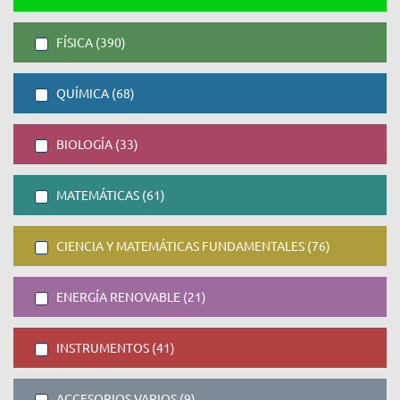
FÍSICA (390)
QUÍMICA (68)
BIOLOGÍA (33)
MATEMÁTICAS (61)
CIENCIA Y MATEMÁTICAS FUNDAMENTALES (76)
ENERGÍA RENOVABLE (21)
INSTRUMENTOS (41)
ACCESORIOS VARIOS (9)