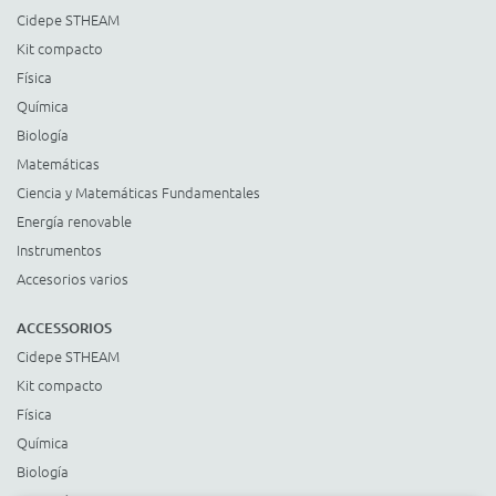
Cidepe STHEAM
Kit compacto
Física
Química
Biología
Matemáticas
Ciencia y Matemáticas Fundamentales
Energía renovable
Instrumentos
Accesorios varios
ACCESSORIOS
Cidepe STHEAM
Kit compacto
Física
Química
Biología