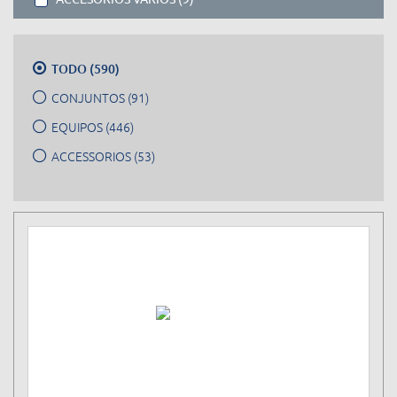
TODO (590)
CONJUNTOS (91)
EQUIPOS (446)
ACCESSORIOS (53)