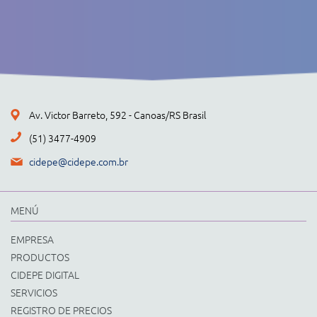
Av. Victor Barreto, 592 - Canoas/RS Brasil
(51) 3477-4909
cidepe@cidepe.com.br
MENÚ
EMPRESA
PRODUCTOS
CIDEPE DIGITAL
SERVICIOS
REGISTRO DE PRECIOS