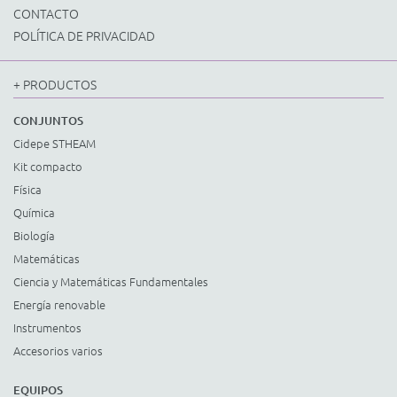
CONTACTO
POLÍTICA DE PRIVACIDAD
+ PRODUCTOS
CONJUNTOS
Cidepe STHEAM
Kit compacto
Física
Química
Biología
Matemáticas
Ciencia y Matemáticas Fundamentales
Energía renovable
Instrumentos
Accesorios varios
EQUIPOS