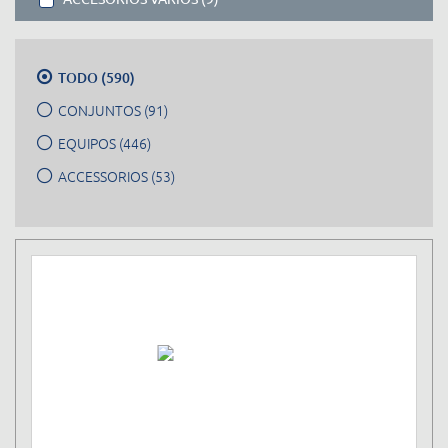
TODO (590)
CONJUNTOS (91)
EQUIPOS (446)
ACCESSORIOS (53)