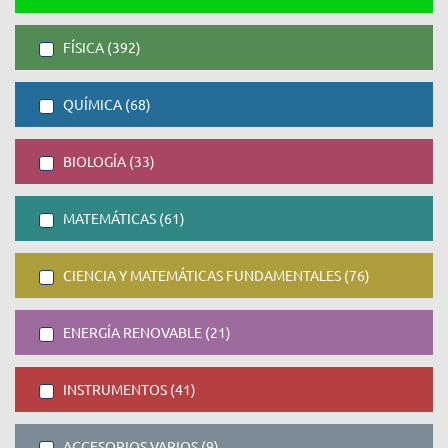
FÍSICA (392)
QUÍMICA (68)
BIOLOGÍA (33)
MATEMÁTICAS (61)
CIENCIA Y MATEMÁTICAS FUNDAMENTALES (76)
ENERGÍA RENOVABLE (21)
INSTRUMENTOS (41)
ACCESORIOS VARIOS (9)