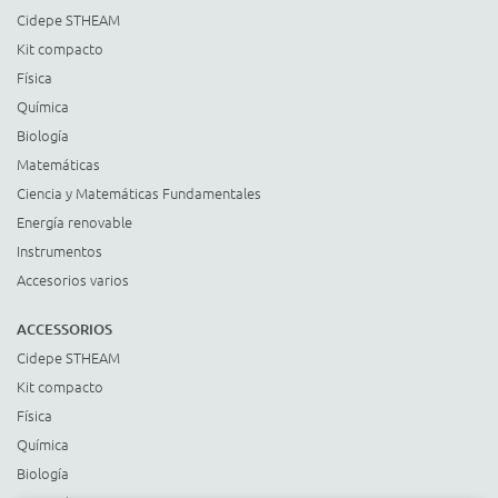
Cidepe STHEAM
Kit compacto
Física
Química
Biología
Matemáticas
Ciencia y Matemáticas Fundamentales
Energía renovable
Instrumentos
Accesorios varios
ACCESSORIOS
Cidepe STHEAM
Kit compacto
Física
Química
Biología