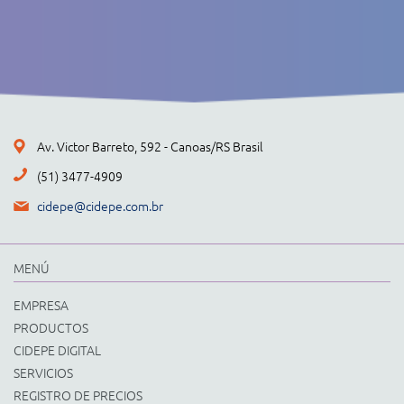
Av. Victor Barreto, 592 - Canoas/RS Brasil
(51) 3477-4909
cidepe@cidepe.com.br
MENÚ
EMPRESA
PRODUCTOS
CIDEPE DIGITAL
SERVICIOS
REGISTRO DE PRECIOS