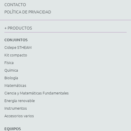
CONTACTO
POLÍTICA DE PRIVACIDAD
+ PRODUCTOS
CONJUNTOS
Cidepe STHEAM
Kit compacto
Física
Química
Biología
Matemáticas
Ciencia y Matemáticas Fundamentales
Energía renovable
Instrumentos
Accesorios varios
EQUIPOS