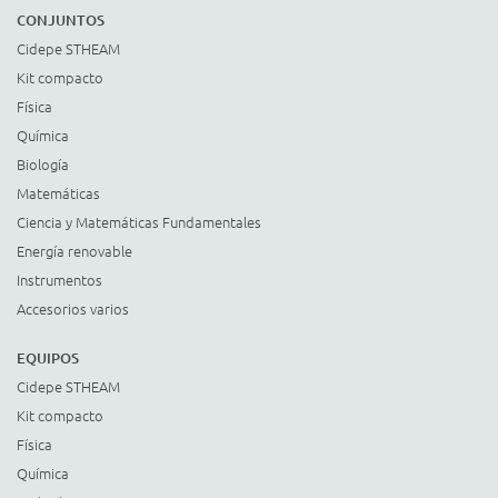
CONJUNTOS
Cidepe STHEAM
Kit compacto
Física
Química
Biología
Matemáticas
Ciencia y Matemáticas Fundamentales
Energía renovable
Instrumentos
Accesorios varios
EQUIPOS
Cidepe STHEAM
Kit compacto
Física
Química