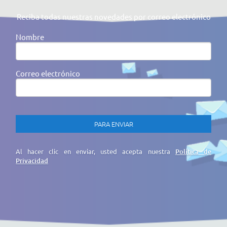
Reciba todas nuestras novedades por correo electrónico
Nombre
Correo electrónico
Al hacer clic en enviar, usted acepta nuestra
Política de
Privacidad