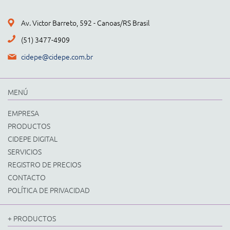
Av. Victor Barreto, 592 - Canoas/RS Brasil
(51) 3477-4909
cidepe@cidepe.com.br
MENÚ
EMPRESA
PRODUCTOS
CIDEPE DIGITAL
SERVICIOS
REGISTRO DE PRECIOS
CONTACTO
POLÍTICA DE PRIVACIDAD
+ PRODUCTOS