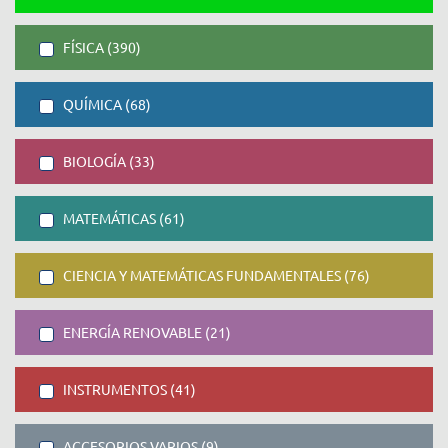
FÍSICA (390)
QUÍMICA (68)
BIOLOGÍA (33)
MATEMÁTICAS (61)
CIENCIA Y MATEMÁTICAS FUNDAMENTALES (76)
ENERGÍA RENOVABLE (21)
INSTRUMENTOS (41)
ACCESORIOS VARIOS (9)