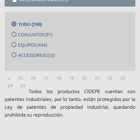
TODO (590)
CONJUNTOS (91)
EQUIPOS (446)
ACCESSORIOS (53)
«
15
16
17
18
19
20
21
22
23
24
25
Todos los productos CIDEPE cuentan con
patentes industriales, por lo tanto, están protegidos por la
Ley de patentes de propiedad industrial, quedando
prohibida su reproducción.