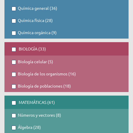
Química general (36)
Química física (28)
Química orgánica (9)
BIOLOGÍA (33)
Biología celular (5)
Biología de los organismos (16)
Biología de poblaciones (18)
MATEMÁTICAS (61)
Números y vectores (8)
Álgebra (28)