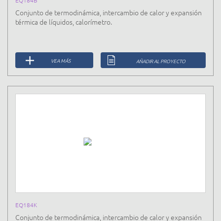
Conjunto de termodinámica, intercambio de calor y expansión
térmica de líquidos, calorímetro.
VEA MÁS
AÑADIR AL PROYECTO
EQ184K
Conjunto de termodinámica, intercambio de calor y expansión