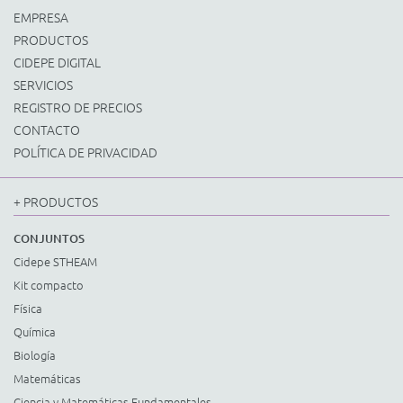
EMPRESA
PRODUCTOS
CIDEPE DIGITAL
SERVICIOS
REGISTRO DE PRECIOS
CONTACTO
POLÍTICA DE PRIVACIDAD
+ PRODUCTOS
CONJUNTOS
Cidepe STHEAM
Kit compacto
Física
Química
Biología
Matemáticas
Ciencia y Matemáticas Fundamentales