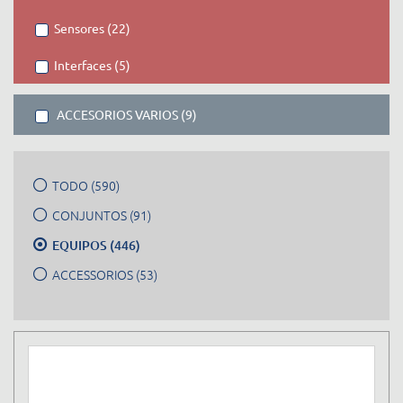
Sensores (22)
Interfaces (5)
ACCESORIOS VARIOS (9)
TODO (590)
CONJUNTOS (91)
EQUIPOS (446)
ACCESSORIOS (53)