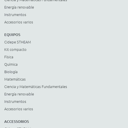
Energía renovable
Instrumentos
Accesorios varios
EQUIPOS
Cidepe STHEAM
Kit compacto
Física
Química
Biología
Matemáticas
Ciencia y Matemáticas Fundamentales
Energía renovable
Instrumentos
Accesorios varios
ACCESSORIOS