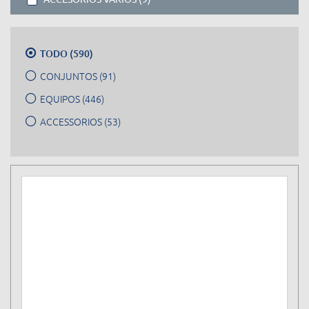
TODO (590)
CONJUNTOS (91)
EQUIPOS (446)
ACCESSORIOS (53)