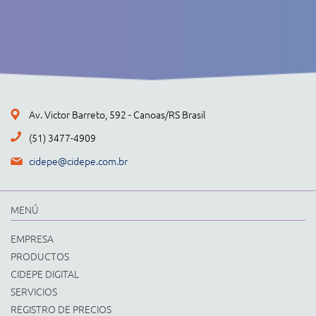
Av. Victor Barreto, 592 - Canoas/RS Brasil
(51) 3477-4909
cidepe@cidepe.com.br
MENÚ
EMPRESA
PRODUCTOS
CIDEPE DIGITAL
SERVICIOS
REGISTRO DE PRECIOS