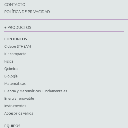
CONTACTO
POLÍTICA DE PRIVACIDAD
+ PRODUCTOS
CONJUNTOS
Cidepe STHEAM
Kit compacto
Física
Química
Biología
Matemáticas
Ciencia y Matemáticas Fundamentales
Energía renovable
Instrumentos
Accesorios varios
EQUIPOS