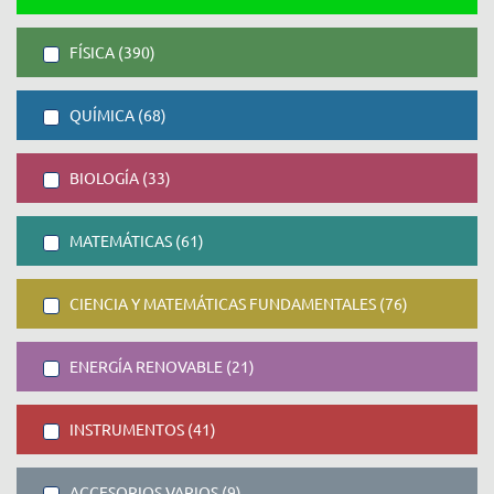
FÍSICA (390)
QUÍMICA (68)
BIOLOGÍA (33)
MATEMÁTICAS (61)
CIENCIA Y MATEMÁTICAS FUNDAMENTALES (76)
ENERGÍA RENOVABLE (21)
INSTRUMENTOS (41)
ACCESORIOS VARIOS (9)