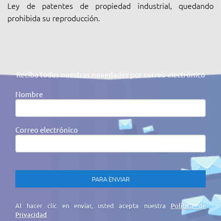
Ley de patentes de propiedad industrial, quedando
prohibida su reproducción.
Reciba todas nuestras novedades por correo electrónico
Nombre
Correo electrónico
Al hacer clic en enviar, usted acepta nuestra
Política de
Privacidad