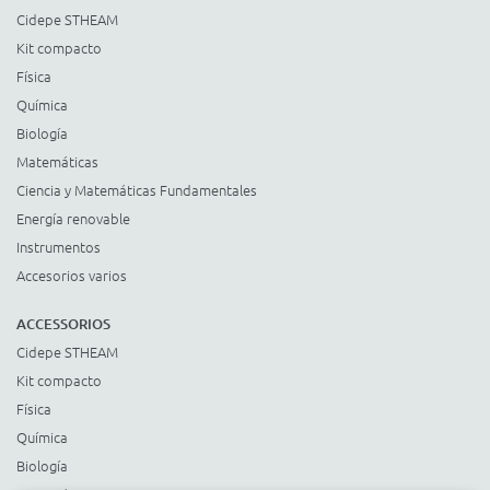
Cidepe STHEAM
Kit compacto
Física
Química
Biología
Matemáticas
Ciencia y Matemáticas Fundamentales
Energía renovable
Instrumentos
Accesorios varios
ACCESSORIOS
Cidepe STHEAM
Kit compacto
Física
Química
Biología