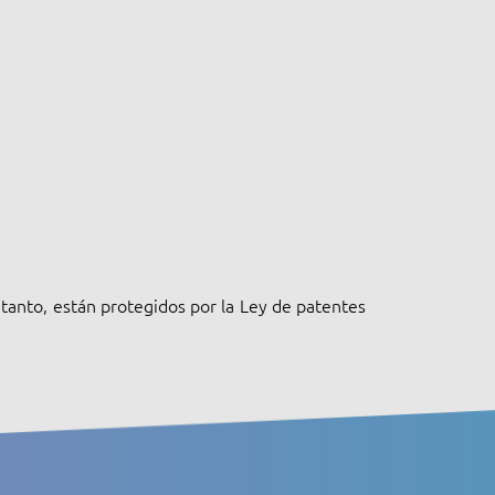
 tanto, están protegidos por la Ley de patentes