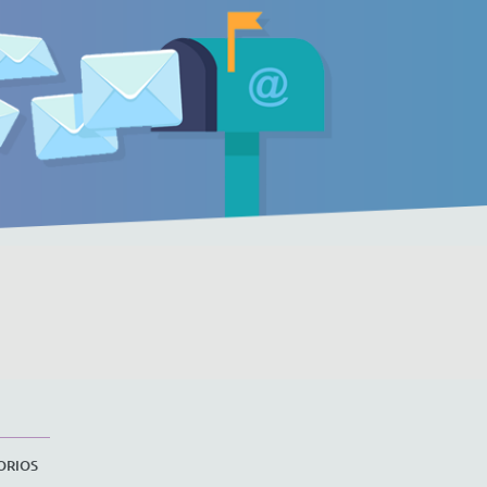
ORIOS