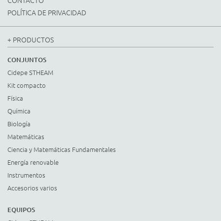
CONTACTO
POLÍTICA DE PRIVACIDAD
+ PRODUCTOS
CONJUNTOS
Cidepe STHEAM
Kit compacto
Física
Química
Biología
Matemáticas
Ciencia y Matemáticas Fundamentales
Energía renovable
Instrumentos
Accesorios varios
EQUIPOS