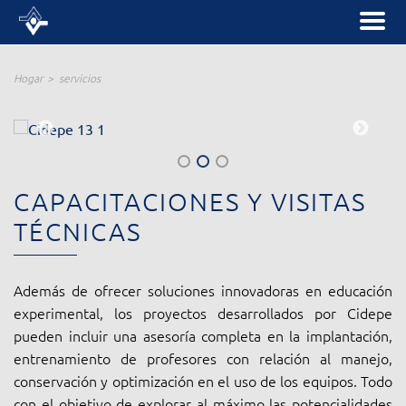
Hogar
servicios
CAPACITACIONES Y VISITAS
TÉCNICAS
Además de ofrecer soluciones innovadoras en educación
experimental, los proyectos desarrollados por Cidepe
pueden incluir una asesoría completa en la implantación,
entrenamiento de profesores con relación al manejo,
conservación y optimización en el uso de los equipos. Todo
con el objetivo de explorar al máximo las potencialidades