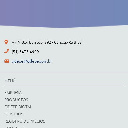
Av. Victor Barreto, 592 - Canoas/RS Brasil
(51) 3477-4909
cidepe@cidepe.com.br
MENÚ
EMPRESA
PRODUCTOS
CIDEPE DIGITAL
SERVICIOS
REGISTRO DE PRECIOS