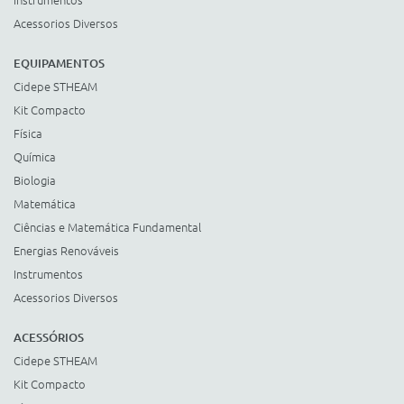
Acessorios Diversos
EQUIPAMENTOS
Cidepe STHEAM
Kit Compacto
Física
Química
Biologia
Matemática
Ciências e Matemática Fundamental
Energias Renováveis
Instrumentos
Acessorios Diversos
ACESSÓRIOS
Cidepe STHEAM
Kit Compacto