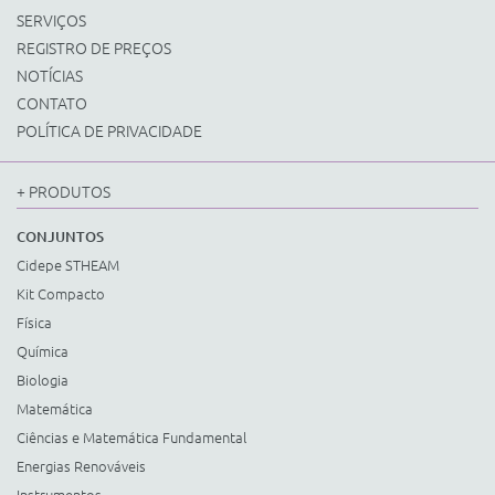
SERVIÇOS
REGISTRO DE PREÇOS
NOTÍCIAS
CONTATO
POLÍTICA DE PRIVACIDADE
+ PRODUTOS
CONJUNTOS
Cidepe STHEAM
Kit Compacto
Física
Química
Biologia
Matemática
Ciências e Matemática Fundamental
Energias Renováveis
Instrumentos