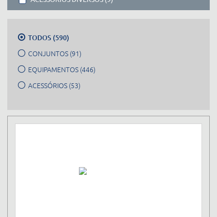
TODOS (590)
CONJUNTOS (91)
EQUIPAMENTOS (446)
ACESSÓRIOS (53)