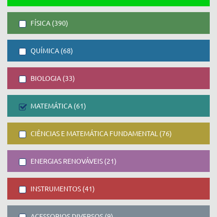
FÍSICA (390)
QUÍMICA (68)
BIOLOGIA (33)
MATEMÁTICA (61)
CIÊNCIAS E MATEMÁTICA FUNDAMENTAL (76)
ENERGIAS RENOVÁVEIS (21)
INSTRUMENTOS (41)
ACESSORIOS DIVERSOS (9)