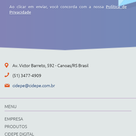
Ao clicar em enviar, você concorda com a nossa
Política de
Privacidade
Av. Victor Barreto, 592 - Canoas/RS Brasil
(51) 3477-4909
cidepe@cidepe.com.br
MENU
EMPRESA
PRODUTOS
CIDEPE DIGITAL